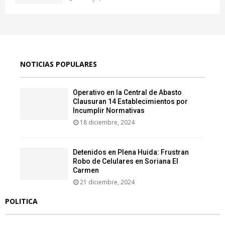
NOTICIAS POPULARES
Operativo en la Central de Abasto
Clausuran 14 Establecimientos por
Incumplir Normativas
18 diciembre, 2024
Detenidos en Plena Huida: Frustran
Robo de Celulares en Soriana El
Carmen
21 diciembre, 2024
POLITICA