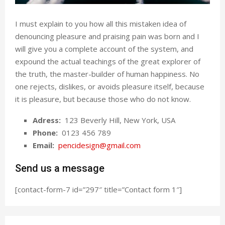
I must explain to you how all this mistaken idea of
denouncing pleasure and praising pain was born and I
will give you a complete account of the system, and
expound the actual teachings of the great explorer of
the truth, the master-builder of human happiness. No
one rejects, dislikes, or avoids pleasure itself, because
it is pleasure, but because those who do not know.
Adress:
123 Beverly Hill, New York, USA
Phone:
0123 456 789
Email:
pencidesign@gmail.com
Send us a message
[contact-form-7 id=”297″ title=”Contact form 1″]