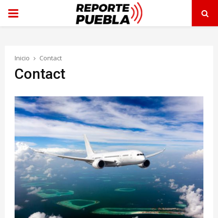
PRIMARY
MENU
Inicio
Contact
Contact