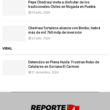
Pepe Chedraui invita a disfrutar de los
tradicionales Chiles en Nogada en Puebla
29 julio, 2026
Chedraui fortalece alianza con Bimbo; habrá
más de mil 760 mdp de inversión
22 julio, 2026
VIRAL
Detenidos en Plena Huida: Frustran Robo de
Celulares en Soriana El Carmen
21 diciembre, 2024