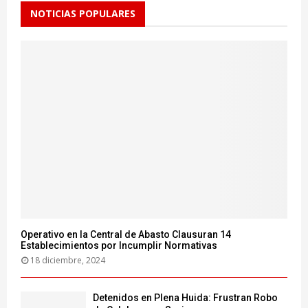
NOTICIAS POPULARES
Operativo en la Central de Abasto Clausuran 14
Establecimientos por Incumplir Normativas
18 diciembre, 2024
Detenidos en Plena Huida: Frustran Robo