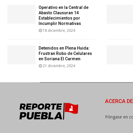
Operativo en la Central de
Abasto Clausuran 14
Establecimientos por
Incumplir Normativas
18 diciembre, 2024
Detenidos en Plena Huida:
Frustran Robo de Celulares
en Soriana El Carmen
21 diciembre, 2024
ACERCA D
Póngase en co