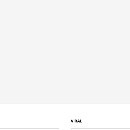
VIRAL