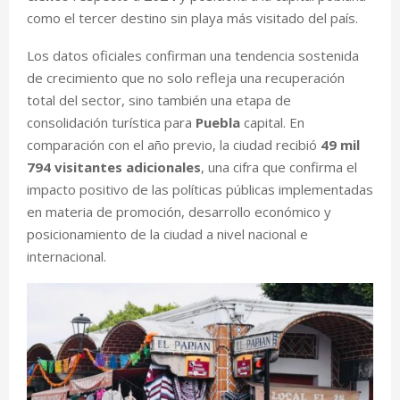
como el tercer destino sin playa más visitado del país.
Los datos oficiales confirman una tendencia sostenida
de crecimiento que no solo refleja una recuperación
total del sector, sino también una etapa de
consolidación turística para
Puebla
capital. En
comparación con el año previo, la ciudad recibió
49 mil
794 visitantes adicionales
, una cifra que confirma el
impacto positivo de las políticas públicas implementadas
en materia de promoción, desarrollo económico y
posicionamiento de la ciudad a nivel nacional e
internacional.