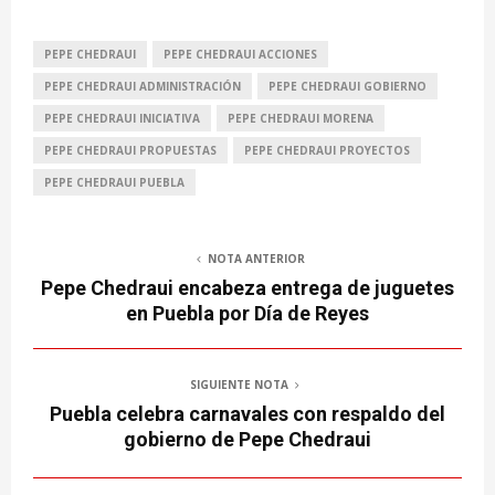
PEPE CHEDRAUI
PEPE CHEDRAUI ACCIONES
PEPE CHEDRAUI ADMINISTRACIÓN
PEPE CHEDRAUI GOBIERNO
PEPE CHEDRAUI INICIATIVA
PEPE CHEDRAUI MORENA
PEPE CHEDRAUI PROPUESTAS
PEPE CHEDRAUI PROYECTOS
PEPE CHEDRAUI PUEBLA
NOTA ANTERIOR
Pepe Chedraui encabeza entrega de juguetes
en Puebla por Día de Reyes
SIGUIENTE NOTA
Puebla celebra carnavales con respaldo del
gobierno de Pepe Chedraui