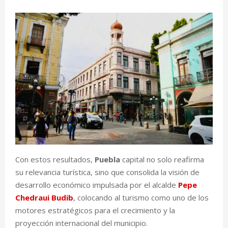
Con estos resultados,
Puebla
capital no solo reafirma
su relevancia turística, sino que consolida la visión de
desarrollo económico impulsada por el alcalde
Pepe
Chedraui Budib
, colocando al turismo como uno de los
motores estratégicos para el crecimiento y la
proyección internacional del municipio.