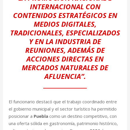
INTERNACIONAL CON
CONTENIDOS ESTRATÉGICOS EN
MEDIOS DIGITALES,
TRADICIONALES, ESPECIALIZADOS
Y EN LA INDUSTRIA DE
REUNIONES, ADEMÁS DE
ACCIONES DIRECTAS EN
MERCADOS NATURALES DE
AFLUENCIA”.
El funcionario destacó que el trabajo coordinado entre
el gobierno municipal y el sector turístico ha permitido
posicionar a
Puebla
como un destino competitivo, con
una oferta sólida en gastronomía, patrimonio histórico,