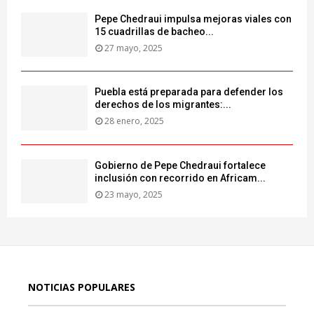
Pepe Chedraui impulsa mejoras viales con
15 cuadrillas de bacheo...
27 mayo, 2025
Puebla está preparada para defender los
derechos de los migrantes:...
28 enero, 2025
Gobierno de Pepe Chedraui fortalece
inclusión con recorrido en Africam...
23 mayo, 2025
NOTICIAS POPULARES