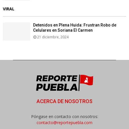
VIRAL
Detenidos en Plena Huida: Frustran Robo de
Celulares en Soriana El Carmen
21 diciembre, 2024
ACERCA DE NOSOTROS
Póngase en contacto con nosotros:
contacto@reportepuebla.com