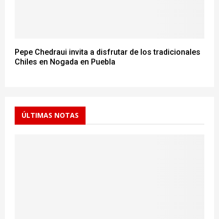
Pepe Chedraui invita a disfrutar de los tradicionales
Chiles en Nogada en Puebla
ÚLTIMAS NOTAS