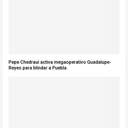
Pepe Chedraui activa megaoperativo Guadalupe-
Reyes para blindar a Puebla