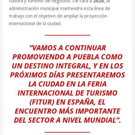
cultura y turismo de negocios. De cara a
2026
, la
administración municipal mantendrá esta línea de
trabajo con el objetivo de ampliar la proyección
internacional de la ciudad.
“VAMOS A CONTINUAR
PROMOVIENDO A PUEBLA COMO
UN DESTINO INTEGRAL, Y EN LOS
PRÓXIMOS DÍAS PRESENTAREMOS
LA CIUDAD EN LA FERIA
INTERNACIONAL DE TURISMO
(FITUR) EN ESPAÑA, EL
ENCUENTRO MÁS IMPORTANTE
DEL SECTOR A NIVEL MUNDIAL”.