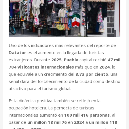
Uno de los indicadores más relevantes del reporte de
Datatur
es el aumento en la llegada de turistas
extranjeros. Durante
2025
,
Puebla
capital recibió
47 mil
784 visitantes internacionales
más que en
2024
, lo
que equivale a un crecimiento del
8.73 por ciento
, una
señal clara del fortalecimiento de la ciudad como destino
atractivo para el turismo global.
Esta dinámica positiva también se reflejó en la
ocupación hotelera. La pernocta de turistas
internacionales aumentó en
100 mil 416 personas
, al
pasar de
un millón 18 mil 76
en
2024
a
un millón 118