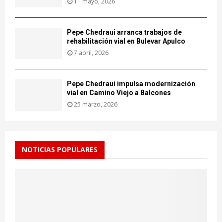
11 mayo, 2026
Pepe Chedraui arranca trabajos de
rehabilitación vial en Bulevar Apulco
7 abril, 2026
Pepe Chedraui impulsa modernización
vial en Camino Viejo a Balcones
25 marzo, 2026
NOTICIAS POPULARES