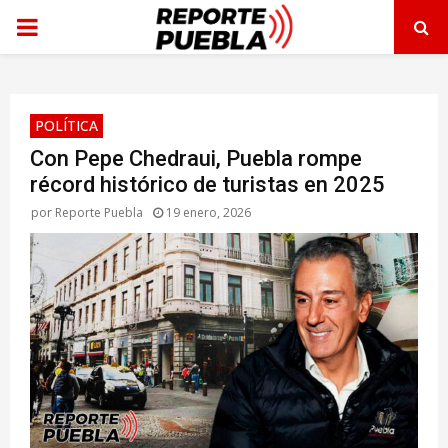
PRIMARY
MENU
POLÍTICA
Con Pepe Chedraui, Puebla rompe
récord histórico de turistas en 2025
por
Reporte Puebla
19 enero, 2026