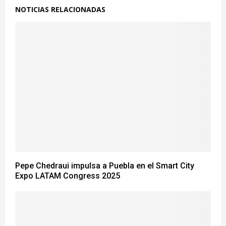
NOTICIAS RELACIONADAS
Pepe Chedraui impulsa a Puebla en el Smart City
Expo LATAM Congress 2025