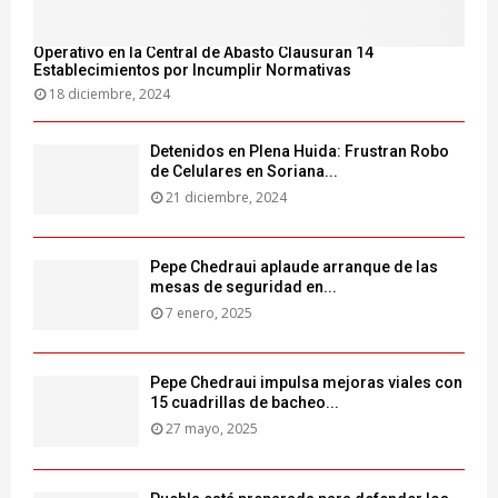
Operativo en la Central de Abasto Clausuran 14
Establecimientos por Incumplir Normativas
18 diciembre, 2024
Detenidos en Plena Huida: Frustran Robo
de Celulares en Soriana...
21 diciembre, 2024
Pepe Chedraui aplaude arranque de las
mesas de seguridad en...
7 enero, 2025
Pepe Chedraui impulsa mejoras viales con
15 cuadrillas de bacheo...
27 mayo, 2025