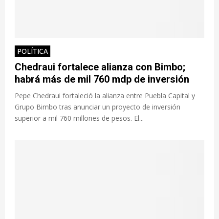
POLÍTICA
Chedraui fortalece alianza con Bimbo;
habrá más de mil 760 mdp de inversión
Pepe Chedraui fortaleció la alianza entre Puebla Capital y
Grupo Bimbo tras anunciar un proyecto de inversión
superior a mil 760 millones de pesos. El...