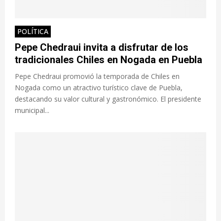
POLÍTICA
Pepe Chedraui invita a disfrutar de los
tradicionales Chiles en Nogada en Puebla
Pepe Chedraui promovió la temporada de Chiles en
Nogada como un atractivo turístico clave de Puebla,
destacando su valor cultural y gastronómico. El presidente
municipal...