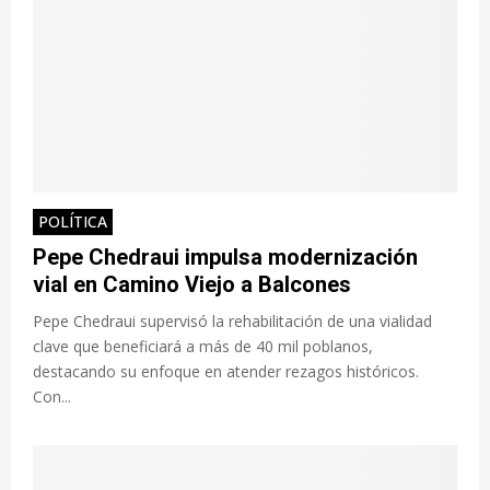
POLÍTICA
Pepe Chedraui impulsa modernización
vial en Camino Viejo a Balcones
Pepe Chedraui supervisó la rehabilitación de una vialidad
clave que beneficiará a más de 40 mil poblanos,
destacando su enfoque en atender rezagos históricos.
Con...