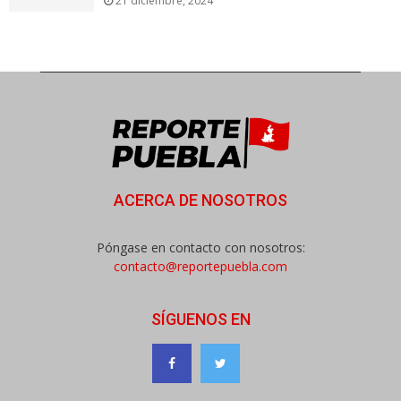
21 diciembre, 2024
ACERCA DE NOSOTROS
Póngase en contacto con nosotros:
contacto@reportepuebla.com
SÍGUENOS EN