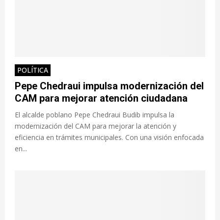
POLÍTICA
Pepe Chedraui impulsa modernización del
CAM para mejorar atención ciudadana
El alcalde poblano Pepe Chedraui Budib impulsa la
modernización del CAM para mejorar la atención y
eficiencia en trámites municipales. Con una visión enfocada
en...