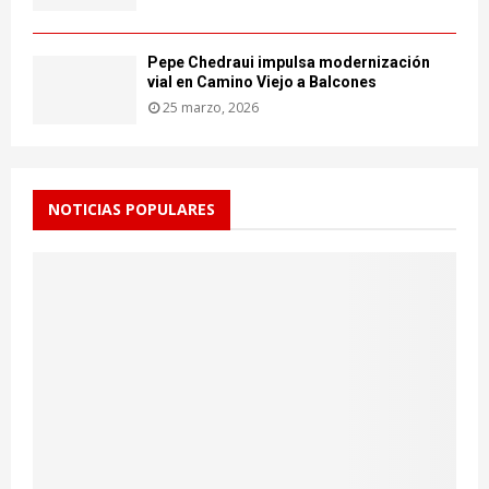
Pepe Chedraui impulsa modernización
vial en Camino Viejo a Balcones
25 marzo, 2026
NOTICIAS POPULARES