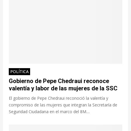
POLÍTICA
Gobierno de Pepe Chedraui reconoce
valentía y labor de las mujeres de la SSC
El gobierno de Pepe Chedraui reconoció la valentía y
compromiso de las mujeres que integran la Secretaría de
Seguridad Ciudadana en el marco del 8M....