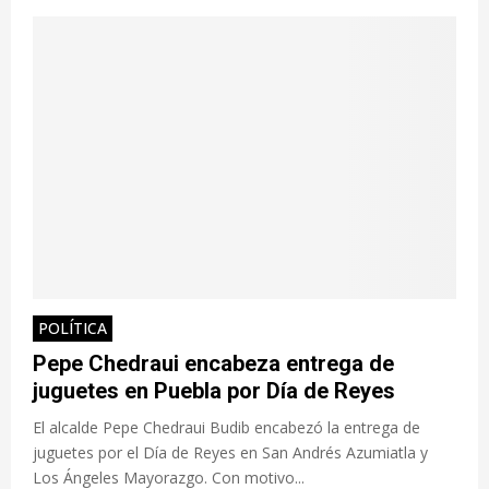
POLÍTICA
Pepe Chedraui encabeza entrega de
juguetes en Puebla por Día de Reyes
El alcalde Pepe Chedraui Budib encabezó la entrega de
juguetes por el Día de Reyes en San Andrés Azumiatla y
Los Ángeles Mayorazgo. Con motivo...