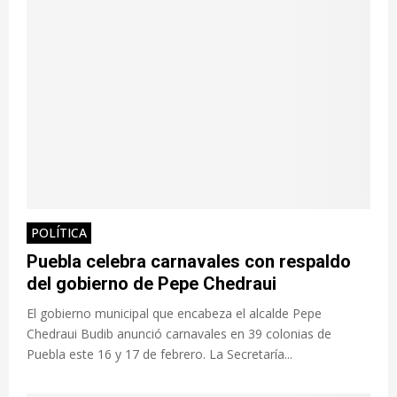
POLÍTICA
Puebla celebra carnavales con respaldo
del gobierno de Pepe Chedraui
El gobierno municipal que encabeza el alcalde Pepe
Chedraui Budib anunció carnavales en 39 colonias de
Puebla este 16 y 17 de febrero. La Secretaría...