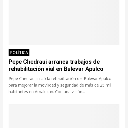
POLÍTICA
Pepe Chedraui arranca trabajos de
rehabilitación vial en Bulevar Apulco
Pepe Chedraui inició la rehabilitación del Bulevar Apulco
para mejorar la movilidad y seguridad de más de 25 mil
habitantes en Amalucan. Con una visión...