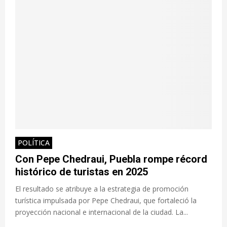
POLÍTICA
Con Pepe Chedraui, Puebla rompe récord
histórico de turistas en 2025
El resultado se atribuye a la estrategia de promoción
turística impulsada por Pepe Chedraui, que fortaleció la
proyección nacional e internacional de la ciudad. La...