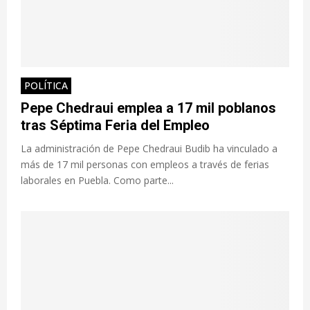
POLÍTICA
Pepe Chedraui emplea a 17 mil poblanos
tras Séptima Feria del Empleo
La administración de Pepe Chedraui Budib ha vinculado a
más de 17 mil personas con empleos a través de ferias
laborales en Puebla. Como parte...